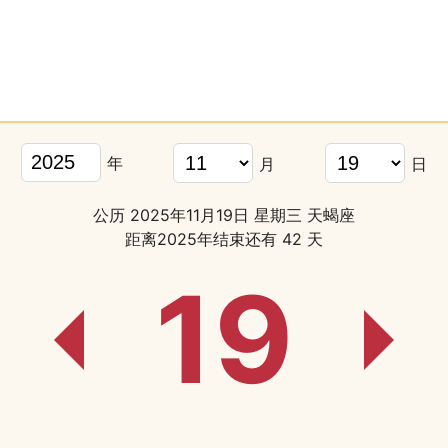
年
月
日
公历 2025年11月19日 星期三 天蝎座
距离2025年结束还有 42 天
19