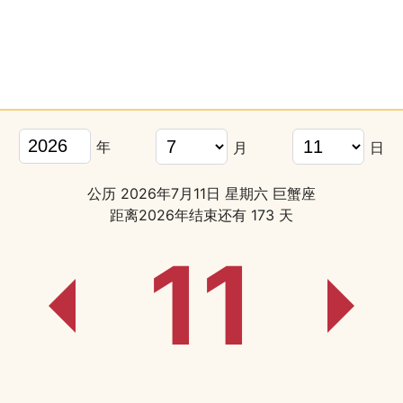
年
月
日
公历 2026年7月11日 星期六 巨蟹座
距离2026年结束还有 173 天
11