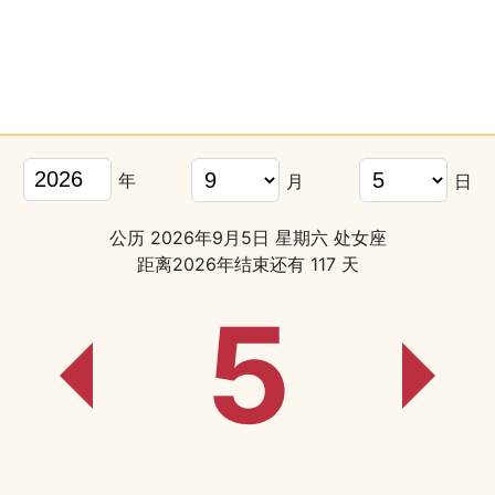
年
月
日
公历 2026年9月5日 星期六 处女座
距离2026年结束还有 117 天
5